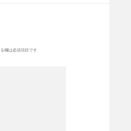
る欄は必須項目です