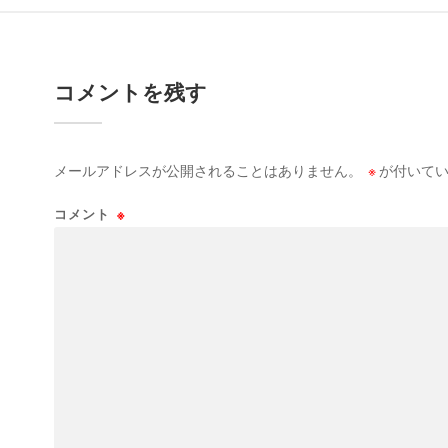
コメントを残す
メールアドレスが公開されることはありません。
※
が付いてい
コメント
※