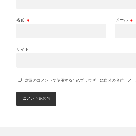
名前
※
メール
※
サイト
次回のコメントで使用するためブラウザーに自分の名前、メー