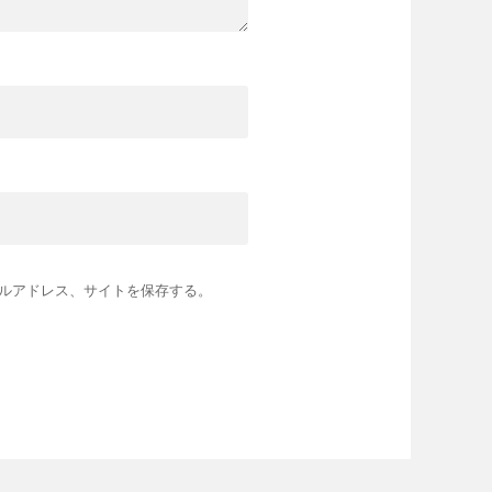
ルアドレス、サイトを保存する。