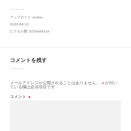
アップロード:
yoshie
2020-04-13
ピクセル数: 1024x683 px
コメントを残す
メールアドレスが公開されることはありません。
※
が付い
ている欄は必須項目です
コメント
※