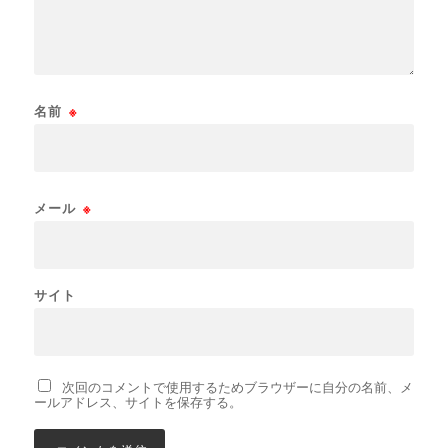
名前
※
メール
※
サイト
次回のコメントで使用するためブラウザーに自分の名前、メ
ールアドレス、サイトを保存する。