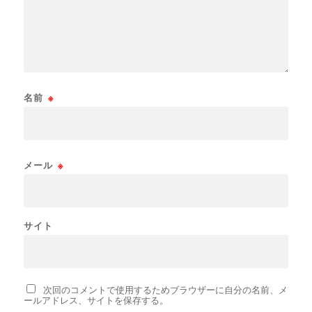
名前
※
メール
※
サイト
次回のコメントで使用するためブラウザーに自分の名前、メ
ールアドレス、サイトを保存する。