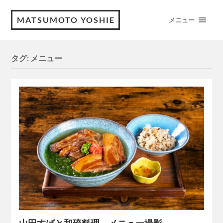
MATSUMOTO YOSHIE
メニュー
タグ:
メニュー